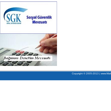
Copyright © 2005-2013 | www.Mali