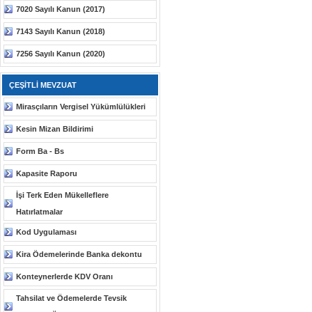
7020 Sayılı Kanun (2017)
7143 Sayılı Kanun (2018)
7256 Sayılı Kanun (2020)
ÇEŞİTLİ MEVZUAT
Mirasçıların Vergisel Yükümlülükleri
Kesin Mizan Bildirimi
Form Ba - Bs
Kapasite Raporu
İşi Terk Eden Mükelleflere
Hatırlatmalar
Kod Uygulaması
Kira Ödemelerinde Banka dekontu
Konteynerlerde KDV Oranı
Tahsilat ve Ödemelerde Tevsik