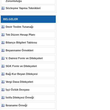
Zorunluluğu
Sözleşme Yapma Teknikleri
BELGELER
Devir Teslim Tutanağı
Tek Düzen Hesap Planı
Bilanço Bilgileri Tablosu
Beyanname Örnekleri
V. Dairesi Form ve Dilekçeleri
SGK Form ve Dilekçeleri
Bağ-Kur Beyan Dilekçesi
Vergi Dava Dilekçeleri
İşçi Özlük Dosyası
İstifa Dilekçesi Örneği
İbraname Örneği