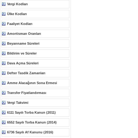
Vergi Kodları
Ülke Kodları
Faaliyet Kodları
Amortisman Oranları
Beyanname Süreleri
Bildirim ve Süreler
Dava Açma Süreleri
Defter Tasdik Zamanları
Amme Alacağının Sona Ermesi
Transfer Fiyatlandırması
Vergi Takvimi
6111 Sayılı Torba Kanun (2011)
6552 Sayılı Torba Kanun (2014)
6736 Sayılı Af Kanunu (2016)