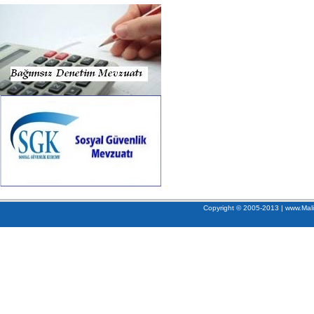
Copyright © 2005-2013 | www.Mali