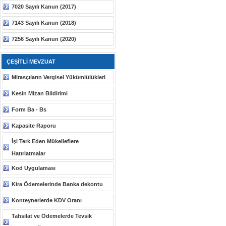
7020 Sayılı Kanun (2017)
7143 Sayılı Kanun (2018)
7256 Sayılı Kanun (2020)
ÇEŞİTLİ MEVZUAT
Mirasçıların Vergisel Yükümlülükleri
Kesin Mizan Bildirimi
Form Ba - Bs
Kapasite Raporu
İşi Terk Eden Mükelleflere
Hatırlatmalar
Kod Uygulaması
Kira Ödemelerinde Banka dekontu
Konteynerlerde KDV Oranı
Tahsilat ve Ödemelerde Tevsik