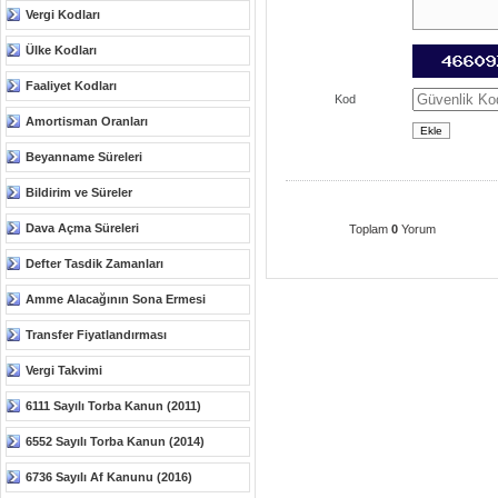
Vergi Kodları
Ülke Kodları
Faaliyet Kodları
Kod
Amortisman Oranları
Beyanname Süreleri
Bildirim ve Süreler
Dava Açma Süreleri
Toplam
0
Yorum
Defter Tasdik Zamanları
Amme Alacağının Sona Ermesi
Transfer Fiyatlandırması
Vergi Takvimi
6111 Sayılı Torba Kanun (2011)
6552 Sayılı Torba Kanun (2014)
6736 Sayılı Af Kanunu (2016)