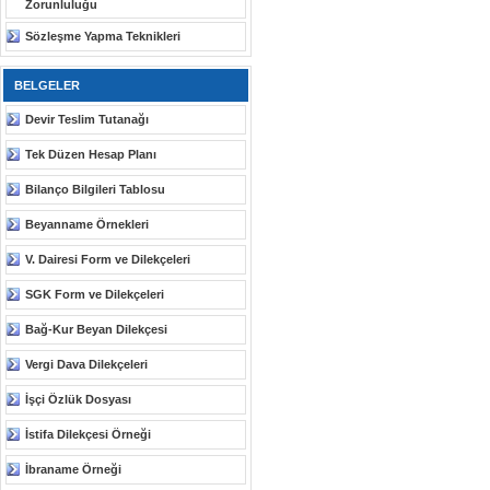
Zorunluluğu
Sözleşme Yapma Teknikleri
BELGELER
Devir Teslim Tutanağı
Tek Düzen Hesap Planı
Bilanço Bilgileri Tablosu
Beyanname Örnekleri
V. Dairesi Form ve Dilekçeleri
SGK Form ve Dilekçeleri
Bağ-Kur Beyan Dilekçesi
Vergi Dava Dilekçeleri
İşçi Özlük Dosyası
İstifa Dilekçesi Örneği
İbraname Örneği