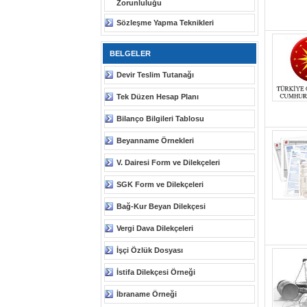
Zorunluluğu
Sözleşme Yapma Teknikleri
BELGELER
Devir Teslim Tutanağı
Tek Düzen Hesap Planı
Bilanço Bilgileri Tablosu
Beyanname Örnekleri
V. Dairesi Form ve Dilekçeleri
SGK Form ve Dilekçeleri
Bağ-Kur Beyan Dilekçesi
Vergi Dava Dilekçeleri
İşçi Özlük Dosyası
İstifa Dilekçesi Örneği
İbraname Örneği