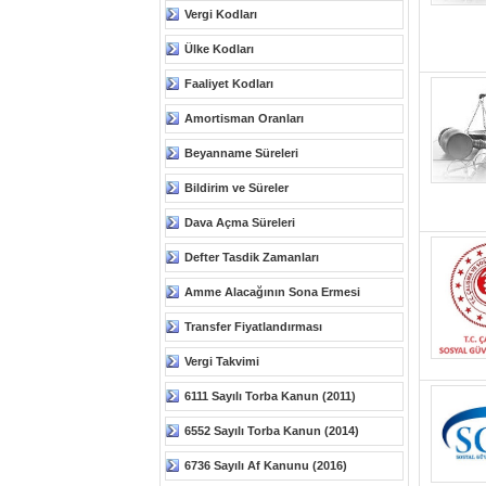
Vergi Kodları
Ülke Kodları
Faaliyet Kodları
Amortisman Oranları
Beyanname Süreleri
Bildirim ve Süreler
Dava Açma Süreleri
Defter Tasdik Zamanları
Amme Alacağının Sona Ermesi
Transfer Fiyatlandırması
Vergi Takvimi
6111 Sayılı Torba Kanun (2011)
6552 Sayılı Torba Kanun (2014)
6736 Sayılı Af Kanunu (2016)