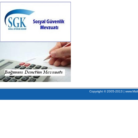
Copyright © 2005-2013 | www.Mali