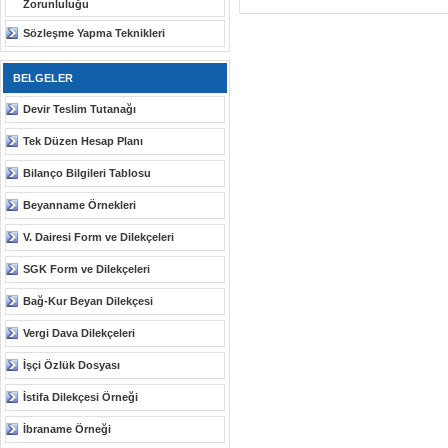
Zorunluluğu
Sözleşme Yapma Teknikleri
BELGELER
Devir Teslim Tutanağı
Tek Düzen Hesap Planı
Bilanço Bilgileri Tablosu
Beyanname Örnekleri
V. Dairesi Form ve Dilekçeleri
SGK Form ve Dilekçeleri
Bağ-Kur Beyan Dilekçesi
Vergi Dava Dilekçeleri
İşçi Özlük Dosyası
İstifa Dilekçesi Örneği
İbraname Örneği