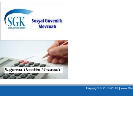
Copyright © 2005-2013 | www.Mali